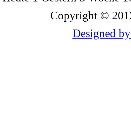
Copyright © 2012
Designed b