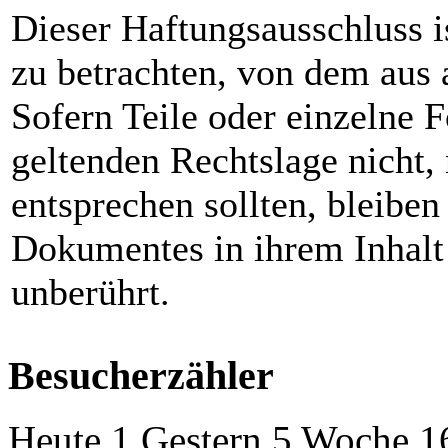
Dieser Haftungsausschluss is
zu betrachten, von dem aus 
Sofern Teile oder einzelne 
geltenden Rechtslage nicht, 
entsprechen sollten, bleiben
Dokumentes in ihrem Inhalt 
unberührt.
Besucherzähler
Heute 1 Gestern 5 Woche 1