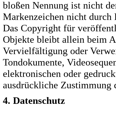
bloßen Nennung ist nicht de
Markenzeichen nicht durch R
Das Copyright für veröffentl
Objekte bleibt allein beim A
Vervielfältigung oder Verwe
Tondokumente, Videosequen
elektronischen oder gedruck
ausdrückliche Zustimmung de
4. Datenschutz