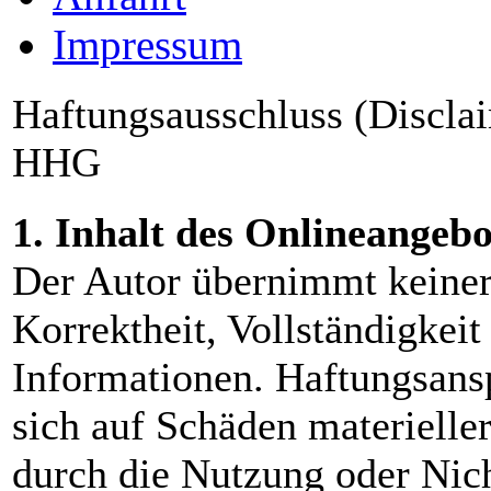
Impressum
Haftungsausschluss (Disclai
HHG
1. Inhalt des Onlineangebo
Der Autor übernimmt keinerl
Korrektheit, Vollständigkeit 
Informationen. Haftungsans
sich auf Schäden materieller
durch die Nutzung oder Nic