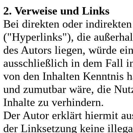
2. Verweise und Links
Bei direkten oder indirekte
("Hyperlinks"), die außerha
des Autors liegen, würde ei
ausschließlich in dem Fall i
von den Inhalten Kenntnis h
und zumutbar wäre, die Nutz
Inhalte zu verhindern.
Der Autor erklärt hiermit a
der Linksetzung keine illega