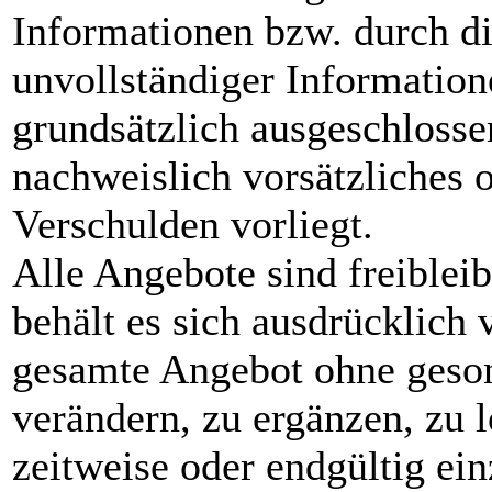
Informationen bzw. durch di
unvollständiger Information
grundsätzlich ausgeschlossen
nachweislich vorsätzliches o
Verschulden vorliegt.
Alle Angebote sind freiblei
behält es sich ausdrücklich v
gesamte Angebot ohne geso
verändern, zu ergänzen, zu 
zeitweise oder endgültig ein