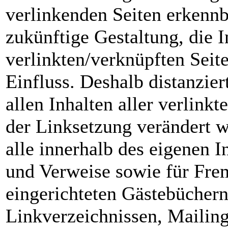
verlinkenden Seiten erkennb
zukünftige Gestaltung, die I
verlinkten/verknüpften Seite
Einfluss. Deshalb distanzier
allen Inhalten aller verlinkt
der Linksetzung verändert wu
alle innerhalb des eigenen I
und Verweise sowie für Fre
eingerichteten Gästebüchern
Linkverzeichnissen, Mailing