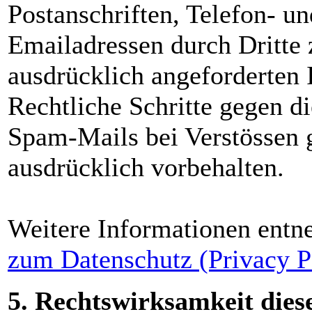
Postanschriften, Telefon- 
Emailadressen durch Dritte 
ausdrücklich angeforderten I
Rechtliche Schritte gegen d
Spam-Mails bei Verstössen g
ausdrücklich vorbehalten.
Weitere Informationen entn
zum Datenschutz (Privacy P
5. Rechtswirksamkeit dies