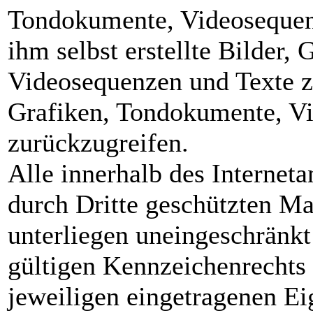
Tondokumente, Videosequen
ihm selbst erstellte Bilder,
Videosequenzen und Texte zu
Grafiken, Tondokumente, V
zurückzugreifen.
Alle innerhalb des Internet
durch Dritte geschützten M
unterliegen uneingeschränk
gültigen Kennzeichenrechts 
jeweiligen eingetragenen Ei