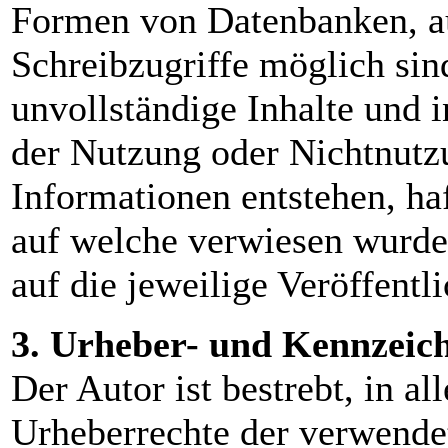
Formen von Datenbanken, au
Schreibzugriffe möglich sind
unvollständige Inhalte und 
der Nutzung oder Nichtnutzu
Informationen entstehen, haf
auf welche verwiesen wurde,
auf die jeweilige Veröffentl
3. Urheber- und Kennzeic
Der Autor ist bestrebt, in al
Urheberrechte der verwendet